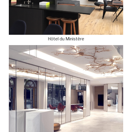
Hôtel du Ministère