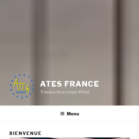
ATES FRANCE
Travaux tous corps d'état
Menu
BIENVENUE