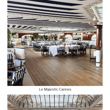
Le Majestic Cannes