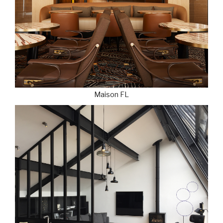
Maison FL