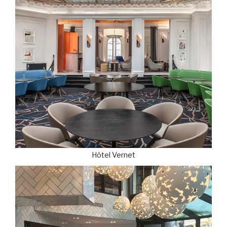
Hôtel Vernet