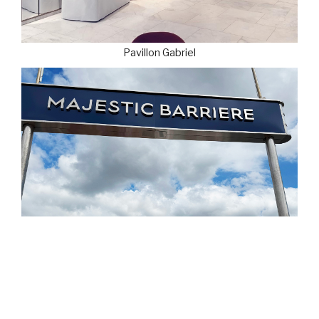
Pavillon Gabriel