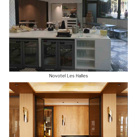
Novotel Les Halles