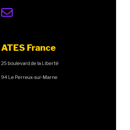
ATES France
25 boulevard de la Liberté
94 Le Perreux-sur-Marne