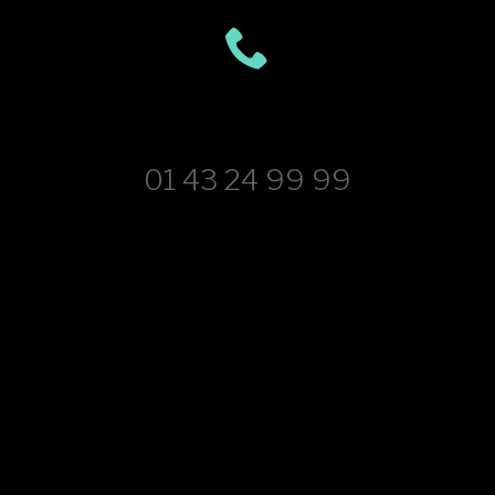
01 43 24 99 99