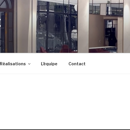
E
Réalisations
L’équipe
Contact